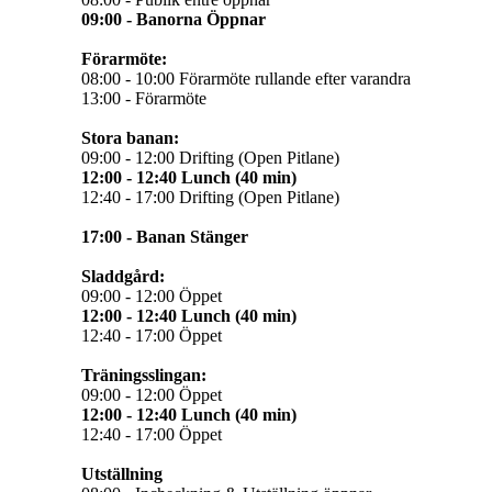
09:00 - Banorna Öppnar
Förarmöte:
08:00 - 10:00 Förarmöte rullande efter varandra
13:00 - Förarmöte
Stora banan:
09:00 - 12:00 Drifting (Open Pitlane)
12:00 - 12:40 Lunch (40 min)
12:40 - 17:00 Drifting (Open Pitlane)
17:00 - Banan Stänger
Sladdgård:
09:00 - 12:00 Öppet
12:00 - 12:40 Lunch (40 min)
12:40 - 17:00 Öppet
Träningsslingan:
09:00 - 12:00 Öppet
12:00 - 12:40 Lunch (40 min)
12:40 - 17:00 Öppet
Utställning