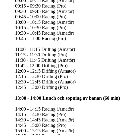
09:00 - 09:15 Racing (Amatör)
09:15 - 09:30 Racing (Pro)
09:30 - 09:45 Racing (Amatör)
09:45 - 10:00 Racing (Pro)
10:00 - 10:15 Racing (Amatör)
10:15 - 10:30 Racing (Pro)
10:30 - 10:45 Racing (Amatör)
10:45 - 11:00 Racing (Pro)
11:00 - 11:15 Drifting (Amatör)
11:15 - 11:30 Drifting (Pro)
11:30 - 11:45 Drifting (Amatör)
11:45 - 12:00 Drifting (Pro)
12:00 - 12:15 Drifting (Amatör)
12:15 - 12:30 Drifting (Pro)
12:30 - 12:45 Drifting (Amatör)
12:45 - 13:00 Drifting (Pro)
13:00 - 14:00 Lunch och sopning av banan (60 min)
14:00 - 14:15 Racing (Amatör)
14:15 - 14:30 Racing (Pro)
14:30 - 14:45 Racing (Amatör)
14:45 - 15:00 Racing (Pro)
15:00 - 15:15 Racing (Amatör)